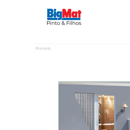
Sobre Nós