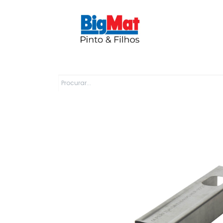
Sobre Nós