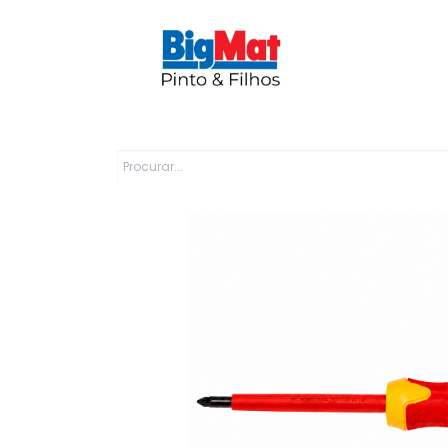
Sobre Nós