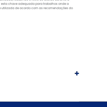
rna esta chave adequada para trabalhos onde a
ue utilizada de acordo com as recomendações do