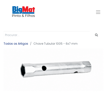
Todos os Artigos
Chave Tubular 1005 - 6x7 mm