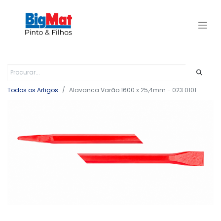
Todos os Artigos
Alavanca Varão 1600 x 25,4mm - 023.0101