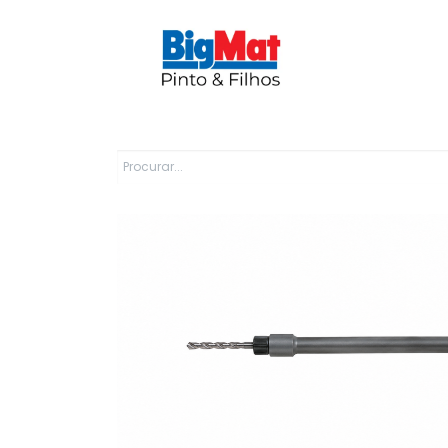
Sobre Nós