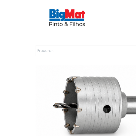
Sobre Nós