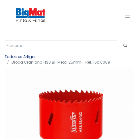
Todos os Artigos
Broca Craniana HSS BI-Metal 25mm - Ref. 160.0009 -