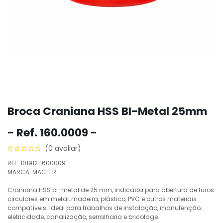
Broca Craniana HSS BI-Metal 25mm
- Ref. 160.0009 -
(0 avaliar)
REF: 10191211600009
MARCA: MACFER
Craniana HSS bi-metal de 25 mm, indicada para abertura de furos
circulares em metal, madeira, plástico, PVC e outros materiais
compatíveis. Ideal para trabalhos de instalação, manutenção,
eletricidade, canalização, serralharia e bricolage.