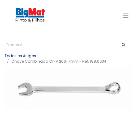
Todos os Artigos
Chave Combinada Cr-V 2061 7mm - Ref. 188.0034