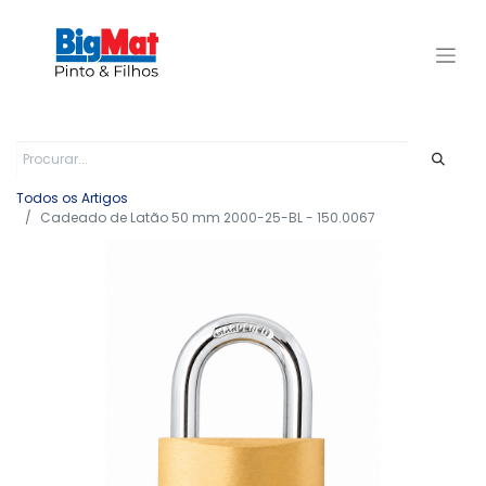
Todos os Artigos
Cadeado de Latão 50 mm 2000-25-BL - 150.0067