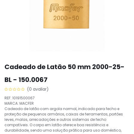
Cadeado de Latão 50 mm 2000-25-
BL - 150.0067
(0 avaliar)
REF: 10191500067
MARCA: MACFER
Cadeado de latão com argola normal, indicado para fecho e
proteção de pequenos armários, caixas de ferramentas, portões
leves, malas, arrecadações e outros sistemas de fecho
compatíveis. O corpo em latão oferece boa resistência e
durabilidade, sendo uma solução prática para uso doméstico,