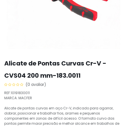
Alicate de Pontas Curvas Cr-V -
CVS04 200 mm-183.0011
(0 avaliar)
REF:10191830011
MARCA: MACFER
Alicate de pontas curvas em aço Cr-V, indicado para agarrar,
dobrar, posicionar e trabalhar fios, arames e pequenos
componentes em zonas de difícil acesso. O formato curvo das
pontas permite maior precisão e melhor alcance em trabalhos de