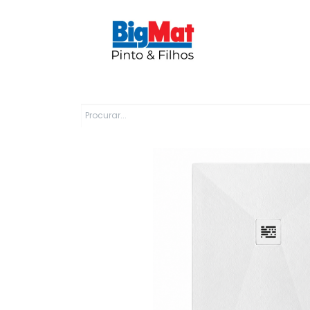
Sobre Nós