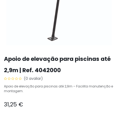
Apoio de elevação para piscinas até
2,9m | Ref. 4042000
(0 avaliar)
Apoio de elevação para piscinas até 2,9m – Facilita manutenção e
montagem.
31,25
€