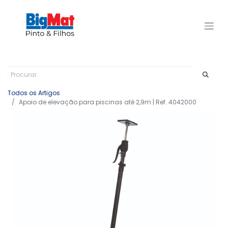
Todos os Artigos
Apoio de elevação para piscinas até 2,9m | Ref. 4042000