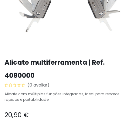
Alicate multiferramenta | Ref.
4080000
(0 avaliar)
Alicate com múltiplas funções integradas, ideal para reparos
rápidos e portabilidade.
20,90
€