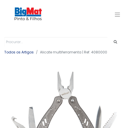
Todos os Artigos
Alicate multiferramenta | Ref. 4080000