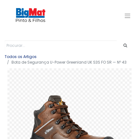
Todos os Artigos
Bota de Segurança U-Power Greenland UK S3S FO SR — Nº 43