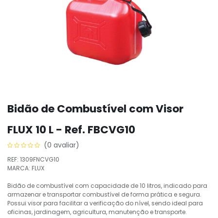
Bidão de Combustível com Visor
FLUX 10 L - Ref. FBCVG10
(0 avaliar)
REF: 1309FNCVG10
MARCA: FLUX
Bidão de combustível com capacidade de 10 litros, indicado para
armazenar e transportar combustível de forma prática e segura.
Possui visor para facilitar a verificação do nível, sendo ideal para
oficinas, jardinagem, agricultura, manutenção e transporte.