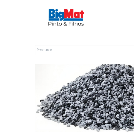
Sobre Nós