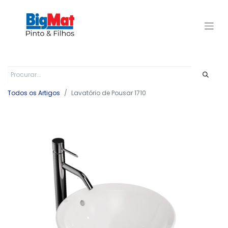
Todos os Artigos
Lavatório de Pousar 1710