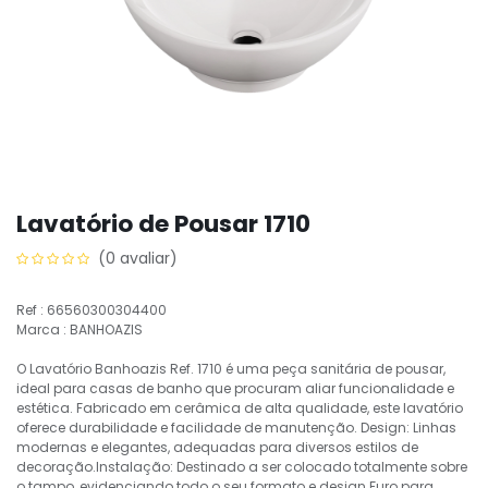
Lavatório de Pousar 1710
(0 avaliar)
Ref : 66560300304400
Marca : BANHOAZIS
O Lavatório Banhoazis Ref. 1710 é uma peça sanitária de pousar,
ideal para casas de banho que procuram aliar funcionalidade e
estética. Fabricado em cerâmica de alta qualidade, este lavatório
oferece durabilidade e facilidade de manutenção. Design: Linhas
modernas e elegantes, adequadas para diversos estilos de
decoração.Instalação: Destinado a ser colocado totalmente sobre
o tampo, evidenciando todo o seu formato e design.Furo para