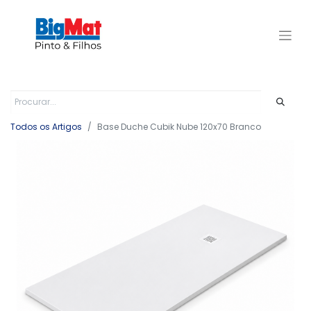
Todos os Artigos
Base Duche Cubik Nube 120x70 Branco