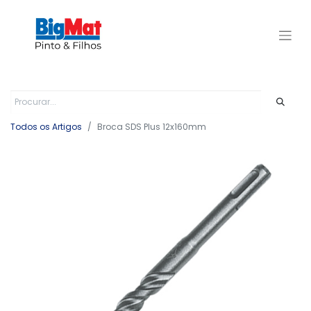
Todos os Artigos
Broca SDS Plus 12x160mm