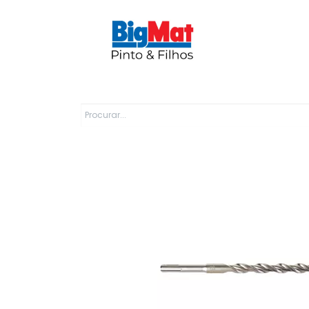
Sobre Nós