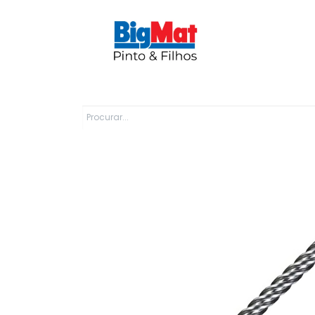
Sobre Nós