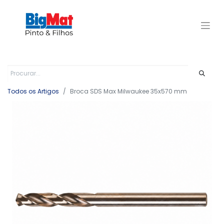
Todos os Artigos
Broca SDS Max Milwaukee 35x570 mm