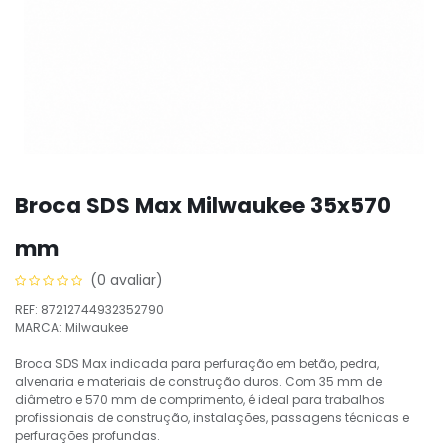
Broca SDS Max Milwaukee 35x570
mm
(0 avaliar)
REF: 87212744932352790
MARCA: Milwaukee
Broca SDS Max indicada para perfuração em betão, pedra,
alvenaria e materiais de construção duros. Com 35 mm de
diâmetro e 570 mm de comprimento, é ideal para trabalhos
profissionais de construção, instalações, passagens técnicas e
perfurações profundas.