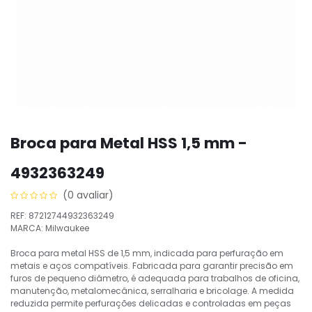
Broca para Metal HSS 1,5 mm -
4932363249
(0 avaliar)
REF: 87212744932363249
MARCA: Milwaukee
Broca para metal HSS de 1,5 mm, indicada para perfuração em
metais e aços compatíveis. Fabricada para garantir precisão em
furos de pequeno diâmetro, é adequada para trabalhos de oficina,
manutenção, metalomecânica, serralharia e bricolage. A medida
reduzida permite perfurações delicadas e controladas em peças