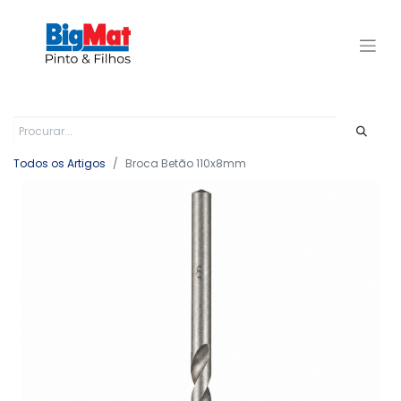
Todos os Artigos
Broca Betão 110x8mm