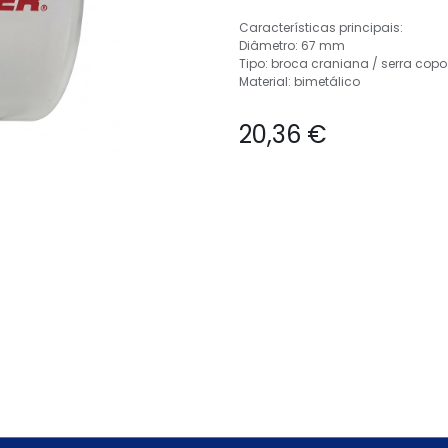
Características principais:
Diâmetro: 67 mm
Tipo: broca craniana / serra copo
Material: bimetálico
20,36
€