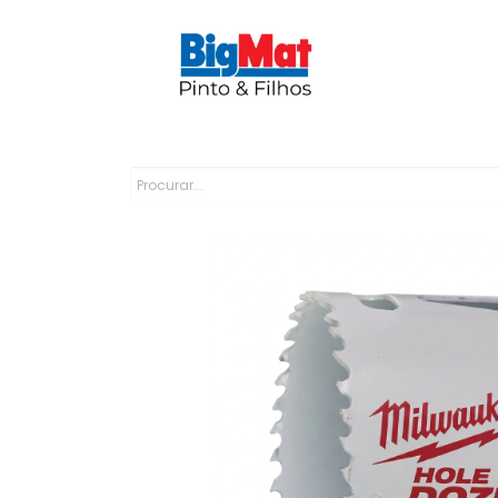
Sobre Nós