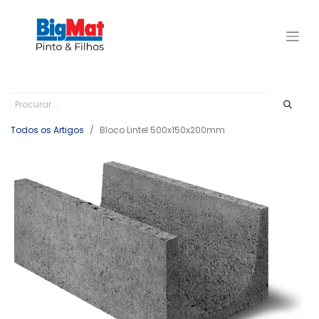
Todos os Artigos
Bloco Lintel 500x150x200mm