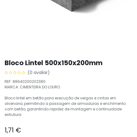
Bloco Lintel 500x150x200mm
(0 avaliar)
REF: 88640200202380
MARCA: CIMENTEIRA DO LOURO
Bloco lintel em betão para execução de vergas e cintas em
alvenaria, permitindo a passagem de armaduras e enchimento
com betão, garantindo rapidez de montagem e continuidade
estrutura
1,71
€