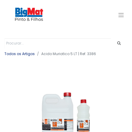
Todos os Artigos
Acido Muriatico 5 LT | Ref. 3386