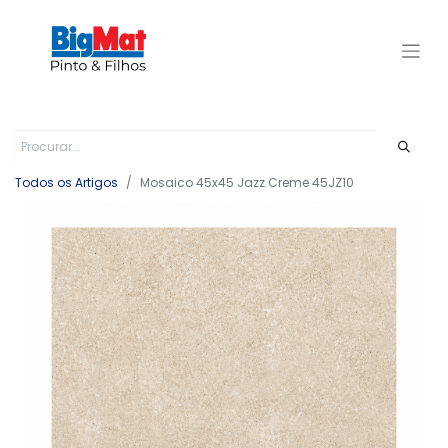
Todos os Artigos
Mosaico 45x45 Jazz Creme 45JZ10