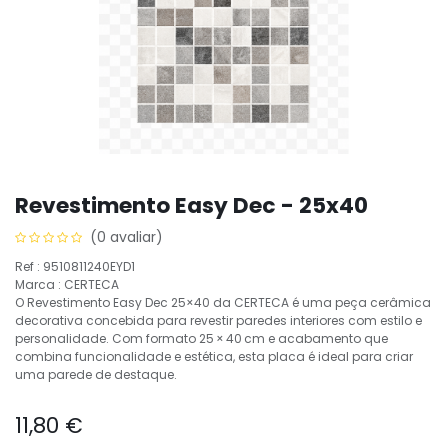
Revestimento Easy Dec - 25x40
(0 avaliar)
Ref : 9510811240EYD1
Marca : CERTECA
O Revestimento Easy Dec 25×40 da CERTECA é uma peça cerâmica
decorativa concebida para revestir paredes interiores com estilo e
personalidade. Com formato 25 × 40 cm e acabamento que
combina funcionalidade e estética, esta placa é ideal para criar
uma parede de destaque.
11,80
€