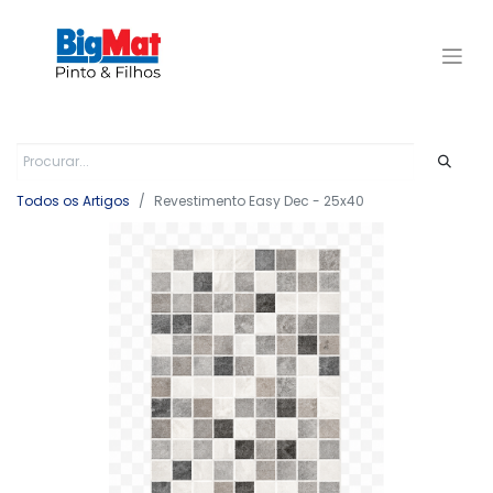
Todos os Artigos
Revestimento Easy Dec - 25x40