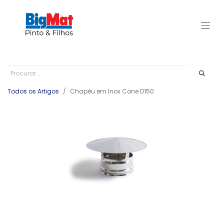
Todos os Artigos
Chapéu em Inox Cone D150