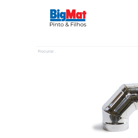
Sobre Nós