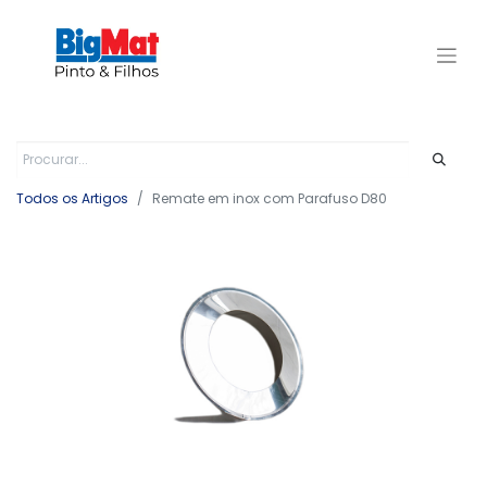
Todos os Artigos
Remate em inox com Parafuso D80