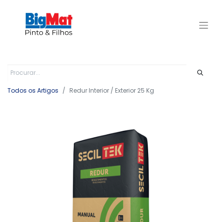
Todos os Artigos
Redur Interior / Exterior 25 Kg