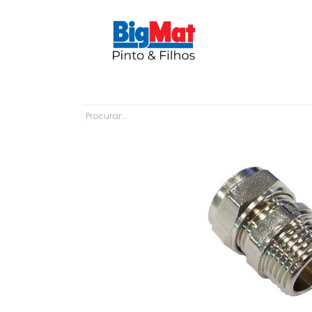
Sobre Nós