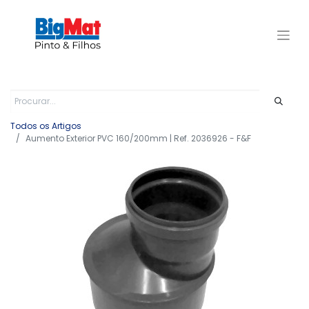
Todos os Artigos
Aumento Exterior PVC 160/200mm | Ref. 2036926 - F&F