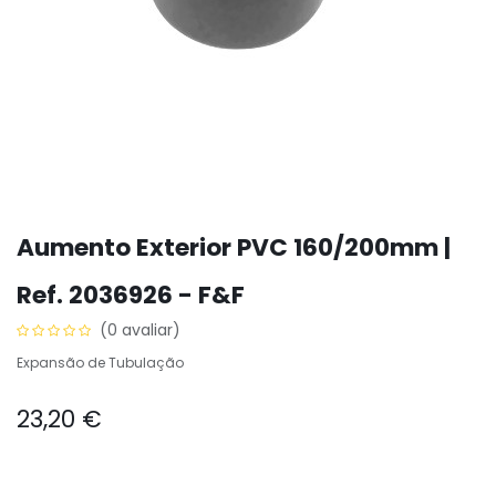
Aumento Exterior PVC 160/200mm |
Ref. 2036926 - F&F
(0 avaliar)
Expansão de Tubulação
23,20
€