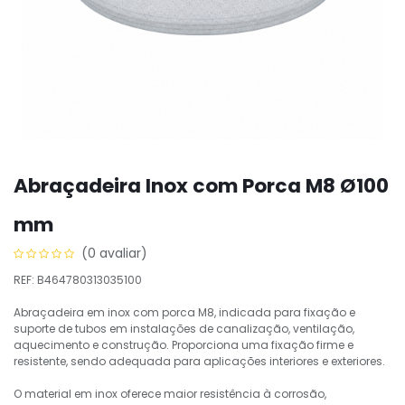
Abraçadeira Inox com Porca M8 Ø100
mm
(0 avaliar)
REF: B464780313035100
Abraçadeira em inox com porca M8, indicada para fixação e
suporte de tubos em instalações de canalização, ventilação,
aquecimento e construção. Proporciona uma fixação firme e
resistente, sendo adequada para aplicações interiores e exteriores.
O material em inox oferece maior resistência à corrosão,