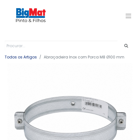
Todos os Artigos
Abraçadeira Inox com Porca M8 Ø100 mm