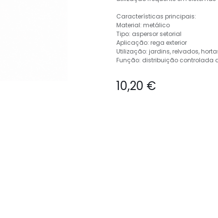
Características principais:
Material: metálico
Tipo: aspersor setorial
Aplicação: rega exterior
Utilização: jardins, relvados, horta
Função: distribuição controlada
10,20
€