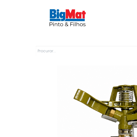
Sobre Nós