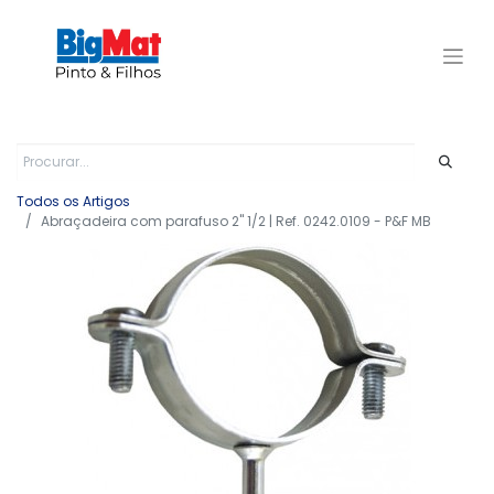
Todos os Artigos
Abraçadeira com parafuso 2" 1/2 | Ref. 0242.0109 - P&F MB