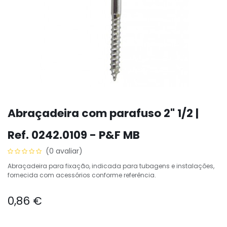
Abraçadeira com parafuso 2" 1/2 |
Ref. 0242.0109 - P&F MB
(0 avaliar)
Abraçadeira para fixação, indicada para tubagens e instalações,
fornecida com acessórios conforme referência.
0,86
€