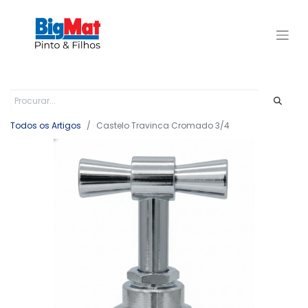
Todos os Artigos
Castelo Travinca Cromado 3/4