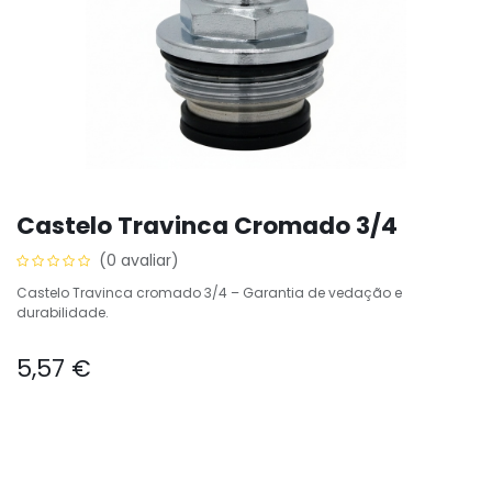
Castelo Travinca Cromado 3/4
(0 avaliar)
Castelo Travinca cromado 3/4 – Garantia de vedação e
durabilidade.
5,57
€