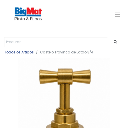
Todos os Artigos
Castelo Travinca de Latão 3/4