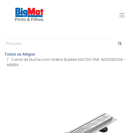
Todos os Artigos
Canal de Duche com Grelha Bubble 50x700 | Ref. AD12090205 –
MEBRA