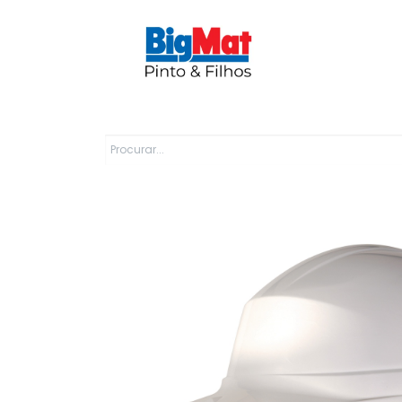
Sobre Nós