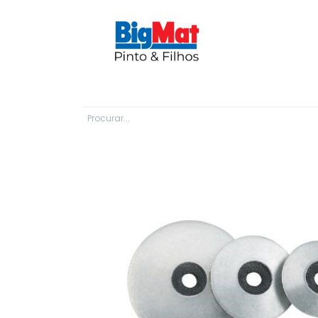
Sobre Nós