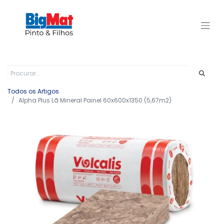
Todos os Artigos
Alpha Plus Lã Mineral Painel 60x600x1350 (5,67m2)