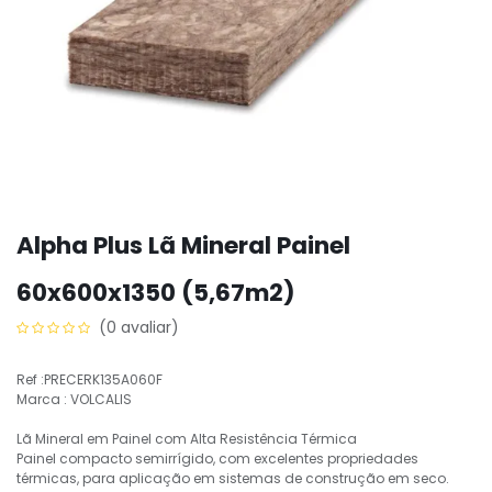
Alpha Plus Lã Mineral Painel
60x600x1350 (5,67m2)
(0 avaliar)
Ref :PRECERK135A060F
Marca : VOLCALIS
Lã Mineral em Painel com Alta Resistência Térmica
Painel compacto semirrígido, com excelentes propriedades
térmicas, para aplicação em sistemas de construção em seco.