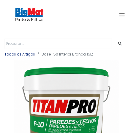
Todos os Artigos
Base P50 Interior Branca 15Lt